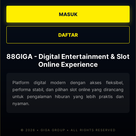
MASUK
DAFTAR
88GIGA - Digital Entertainment & Slot
Online Experience
Platform digital modern dengan akses fleksibel,
performa stabil, dan pilihan slot online yang dirancang
untuk pengalaman hiburan yang lebih praktis dan
nyaman.
© 2026 • GIGA GROUP • ALL RIGHTS RESERVED